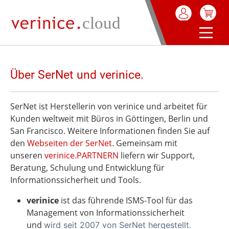
alt springen
Über SerNet und verinice.
SerNet ist Herstellerin von verinice und arbeitet für
Kunden weltweit mit Büros in Göttingen, Berlin und
San Francisco. Weitere Informationen finden Sie auf
den
Webseiten der SerNet
. Gemeinsam mit
unseren
verinice.PARTNERN
liefern wir Support,
Beratung, Schulung und Entwicklung für
Informationssicherheit und Tools.
verinice
ist das führende ISMS-Tool für das
Management von Informationssicherheit
und
wird seit 2007 von SerNet hergestellt.