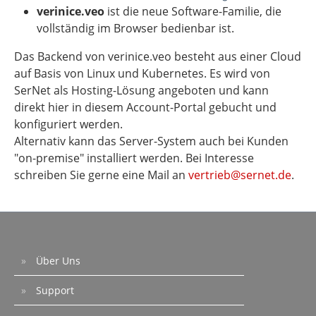
verinice.veo
ist die neue Software-Familie, die
vollständig im Browser bedienbar ist.
Das
Backend
von verinice.veo besteht aus einer Cloud
auf Basis von Linux und Kubernetes. Es wird von
SerNet als Hosting-Lösung angeboten und kann
direkt hier in diesem Account-Portal gebucht und
konfiguriert werden.
Alternativ kann das Server-System auch bei Kunden
"on-premise" installiert werden. Bei Interesse
schreiben Sie gerne eine Mail an
vertrieb@sernet.de
.
Über Uns
Support