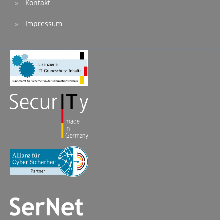
Kontakt
Impressum