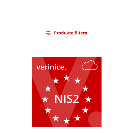
Produkte filtern