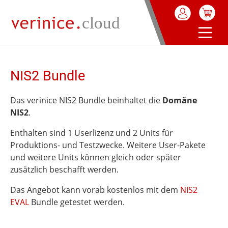
alt springen
NIS2 Bundle
Das verinice NIS2 Bundle beinhaltet die
Domäne
NIS2
.
Enthalten sind 1 Userlizenz und 2 Units für
Produktions- und Testzwecke. Weitere User-Pakete
und weitere Units können gleich oder später
zusätzlich beschafft werden.
Das Angebot kann vorab kostenlos mit dem
NIS2
EVAL
Bundle
getestet werden.