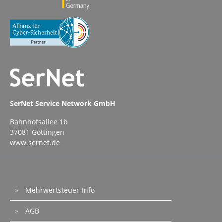
SerNet Service Network GmbH
Bahnhofsallee 1b
37081 Göttingen
www.sernet.de
Mehrwertsteuer-Info
AGB