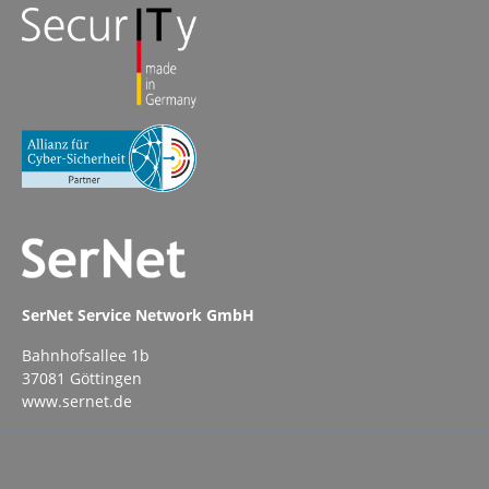
SerNet Service Network GmbH
Bahnhofsallee 1b
37081 Göttingen
www.sernet.de