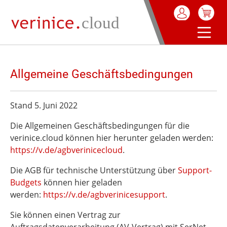
alt springen
Allgemeine Geschäftsbedingungen
Stand 5. Juni 2022
Die Allgemeinen Geschäftsbedingungen für die
verinice.cloud können hier herunter geladen werden:
https://v.de/agbverinicecloud
.
Die AGB für technische Unterstützung über
Support-
Budgets
können hier geladen
werden:
https://v.de/agbverinicesupport
.
Sie können einen Vertrag zur