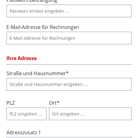
Passwort-Bestätigung*
E-Mail-Adresse für Rechnungen
Ihre Adresse
Straße und Hausnummer*
PLZ
Ort*
Adresszusatz 1