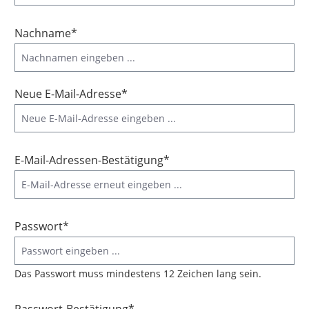
Nachname*
Neue E-Mail-Adresse*
E-Mail-Adressen-Bestätigung*
Passwort*
Das Passwort muss mindestens 12 Zeichen lang sein.