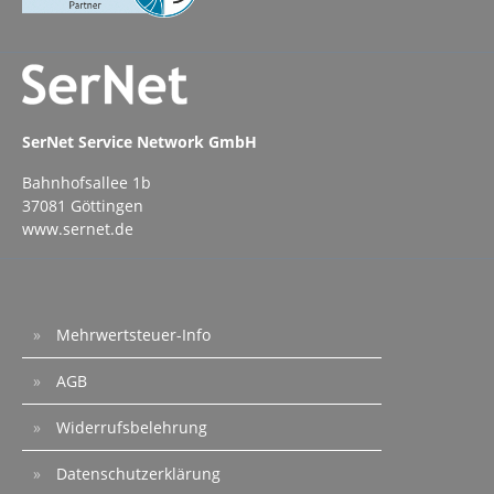
SerNet Service Network GmbH
Bahnhofsallee 1b
37081 Göttingen
www.sernet.de
Mehrwertsteuer-Info
AGB
Widerrufsbelehrung
Datenschutzerklärung