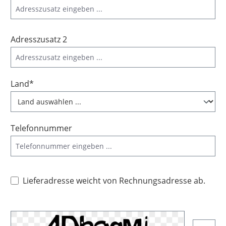
Adresszusatz 2
Land*
Telefonnummer
Lieferadresse weicht von Rechnungsadresse ab.