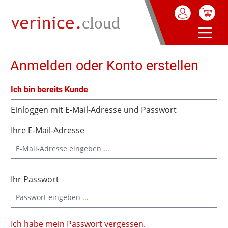
alt springen
Anmelden oder Konto erstellen
Ich bin bereits Kunde
Einloggen mit E-Mail-Adresse und Passwort
Ihre E-Mail-Adresse
Ihr Passwort
Ich habe mein Passwort vergessen.