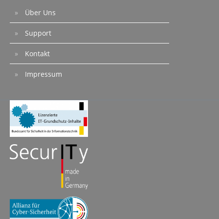
Über Uns
Support
Kontakt
Impressum