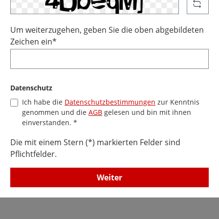
Um weiterzugehen, geben Sie die oben abgebildeten
Zeichen ein*
Datenschutz
Ich habe die
Datenschutzbestimmungen
zur Kenntnis
genommen und die
AGB
gelesen und bin mit ihnen
einverstanden. *
Die mit einem Stern (*) markierten Felder sind
Pflichtfelder.
Weiter