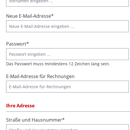
Neue E-Mail-Adresse*
Passwort*
Das Passwort muss mindestens 12 Zeichen lang sein.
E-Mail-Adresse für Rechnungen
Ihre Adresse
Straße und Hausnummer*