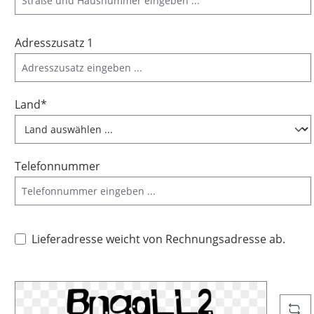
Adresszusatz 1
Land*
Telefonnummer
Lieferadresse weicht von Rechnungsadresse ab.