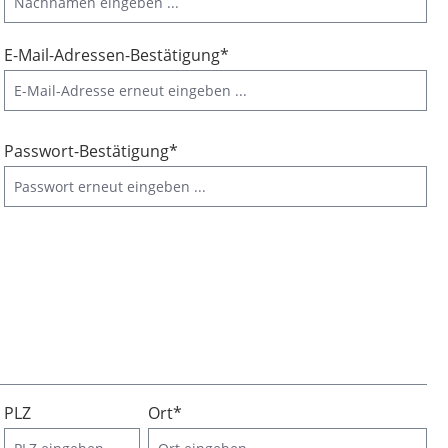
E-Mail-Adressen-Bestätigung*
Passwort-Bestätigung*
PLZ
Ort*