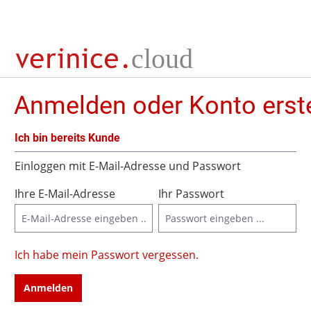
springen
Zur Hauptnavigation springen
Anmelden oder Konto erste
Ich bin bereits Kunde
Einloggen mit E-Mail-Adresse und Passwort
Ihre E-Mail-Adresse
Ihr Passwort
Ich habe mein Passwort vergessen.
Anmelden