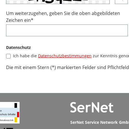
Um weiterzugehen, geben Sie die oben abgebildeten
Zeichen ein*
Datenschutz
Ich habe die
Datenschutzbestimmungen
zur Kenntnis gen
Die mit einem Stern (*) markierten Felder sind Pflichtfeld
SerNet Service Network Gm