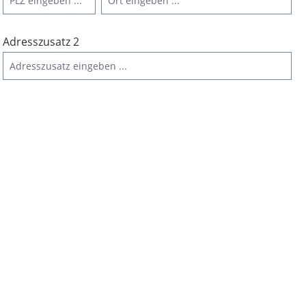
Adresszusatz 2