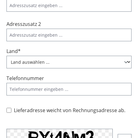
Adresszusatz 2
Land*
Telefonnummer
Lieferadresse weicht von Rechnungsadresse ab.