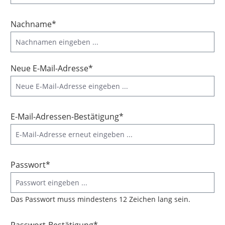
Nachname*
Neue E-Mail-Adresse*
E-Mail-Adressen-Bestätigung*
Passwort*
Das Passwort muss mindestens 12 Zeichen lang sein.