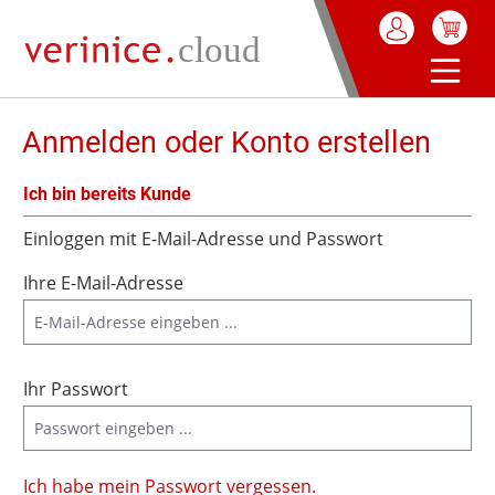
alt springen
Anmelden oder Konto erstellen
Ich bin bereits Kunde
Einloggen mit E-Mail-Adresse und Passwort
Ihre E-Mail-Adresse
Ihr Passwort
Ich habe mein Passwort vergessen.