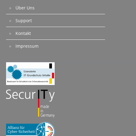
Über Uns
Support
Kontakt
Impressum