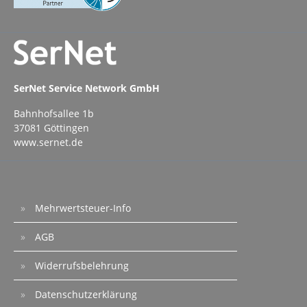
SerNet Service Network GmbH
Bahnhofsallee 1b
37081 Göttingen
www.sernet.de
Mehrwertsteuer-Info
AGB
Widerrufsbelehrung
Datenschutzerklärung