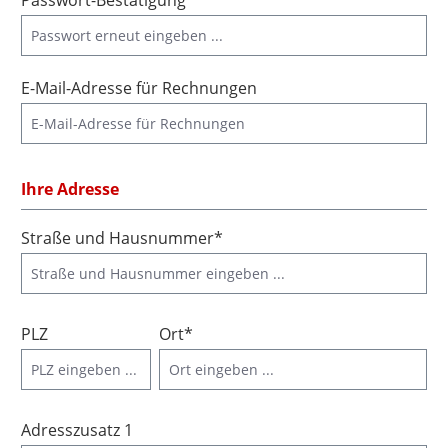
Passwort-Bestätigung*
E-Mail-Adresse für Rechnungen
Ihre Adresse
Straße und Hausnummer*
PLZ
Ort*
Adresszusatz 1