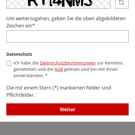
Um weiterzugehen, geben Sie die oben abgebildeten
Zeichen ein*
Datenschutz
Ich habe die
Datenschutzbestimmungen
zur Kenntnis
genommen und die
AGB
gelesen und bin mit ihnen
einverstanden. *
Die mit einem Stern (*) markierten Felder sind
Pflichtfelder.
Weiter